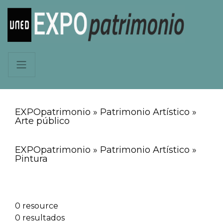
EXPOpatrimonio » Patrimonio Artístico »
Arte público
EXPOpatrimonio » Patrimonio Artístico »
Pintura
0 resource
0 resultados