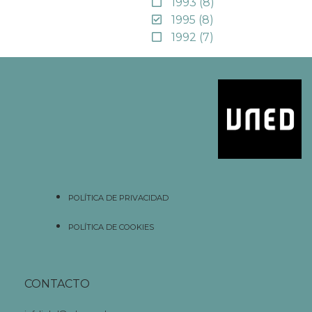
1993
(8)
1995
(8)
1992
(7)
POLÍTICA DE PRIVACIDAD
POLÍTICA DE COOKIES
CONTACTO