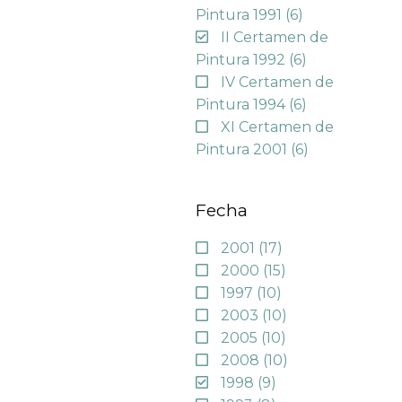
Pintura 1991
(6)
II Certamen de
Pintura 1992
(6)
IV Certamen de
Pintura 1994
(6)
XI Certamen de
Pintura 2001
(6)
Fecha
2001
(17)
2000
(15)
1997
(10)
2003
(10)
2005
(10)
2008
(10)
1998
(9)