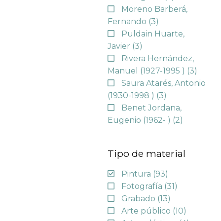
Moreno Barberá,
Fernando
(3)
Puldain Huarte,
Javier
(3)
Rivera Hernández,
Manuel (1927-1995 )
(3)
Saura Atarés, Antonio
(1930-1998 )
(3)
Benet Jordana,
Eugenio (1962- )
(2)
Tipo de material
Pintura
(93)
Fotografía
(31)
Grabado
(13)
Arte público
(10)