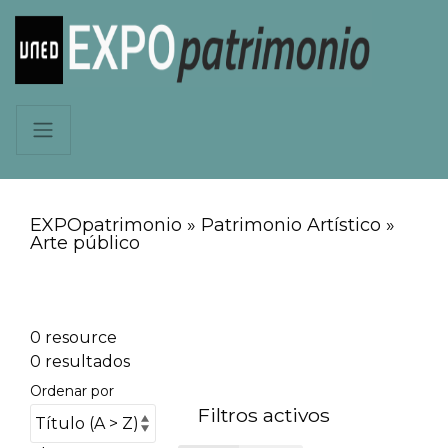
EXPOpatrimonio » Patrimonio Artístico »
Arte público
0 resource
0 resultados
Ordenar por
Filtros activos