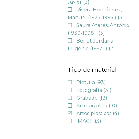
Javier
(3)
Rivera Hernández,
Manuel (1927-1995 )
(3)
Saura Atarés, Antonio
(1930-1998 )
(3)
Benet Jordana,
Eugenio (1962- )
(2)
Tipo de material
Pintura
(93)
Fotografía
(31)
Grabado
(13)
Arte público
(10)
Artes plásticas
(4)
IMAGE
(3)