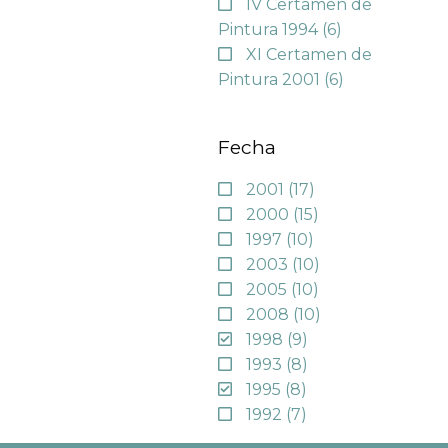
IV Certamen de
Pintura 1994
(6)
XI Certamen de
Pintura 2001
(6)
Fecha
2001
(17)
2000
(15)
1997
(10)
2003
(10)
2005
(10)
2008
(10)
1998
(9)
1993
(8)
1995
(8)
1992
(7)