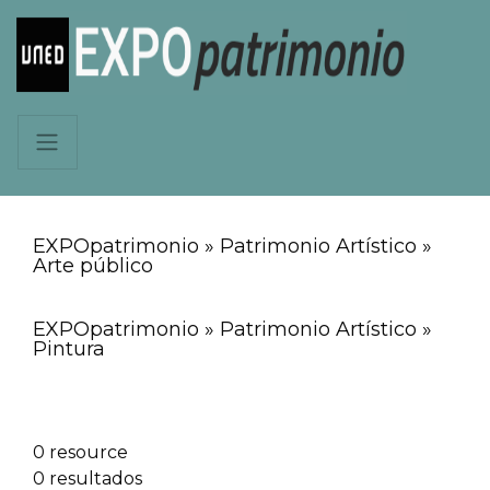
EXPOpatrimonio » Patrimonio Artístico »
Arte público
EXPOpatrimonio » Patrimonio Artístico »
Pintura
0 resource
0 resultados