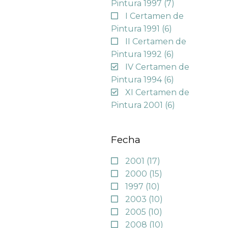
Pintura 1997
(7)
I Certamen de
Pintura 1991
(6)
II Certamen de
Pintura 1992
(6)
IV Certamen de
Pintura 1994
(6)
XI Certamen de
Pintura 2001
(6)
Fecha
2001
(17)
2000
(15)
1997
(10)
2003
(10)
2005
(10)
2008
(10)