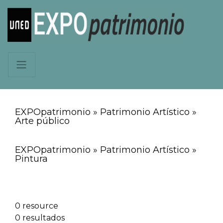
EXPOpatrimonio » Patrimonio Artístico »
Arte público
EXPOpatrimonio » Patrimonio Artístico »
Pintura
0 resource
0 resultados