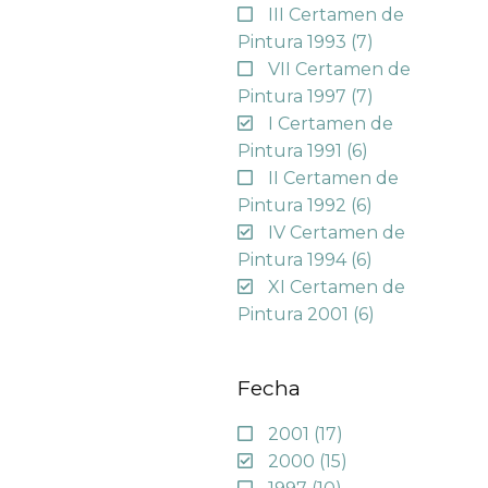
III Certamen de
Pintura 1993
(7)
VII Certamen de
Pintura 1997
(7)
I Certamen de
Pintura 1991
(6)
II Certamen de
Pintura 1992
(6)
IV Certamen de
Pintura 1994
(6)
XI Certamen de
Pintura 2001
(6)
Fecha
2001
(17)
2000
(15)