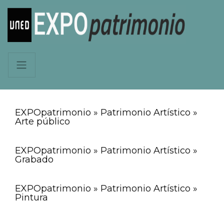
EXPOpatrimonio » Patrimonio Artístico »
Arte público
EXPOpatrimonio » Patrimonio Artístico »
Grabado
EXPOpatrimonio » Patrimonio Artístico »
Pintura