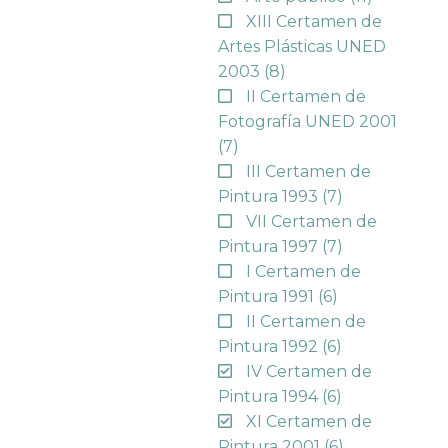
XIII Certamen de
Artes Plásticas UNED
2003
(8)
II Certamen de
Fotografía UNED 2001
(7)
III Certamen de
Pintura 1993
(7)
VII Certamen de
Pintura 1997
(7)
I Certamen de
Pintura 1991
(6)
II Certamen de
Pintura 1992
(6)
IV Certamen de
Pintura 1994
(6)
XI Certamen de
Pintura 2001
(6)