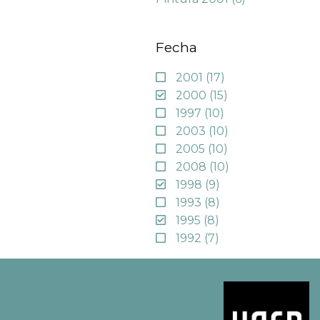
Fecha
2001
(17)
2000
(15)
1997
(10)
2003
(10)
2005
(10)
2008
(10)
1998
(9)
1993
(8)
1995
(8)
1992
(7)