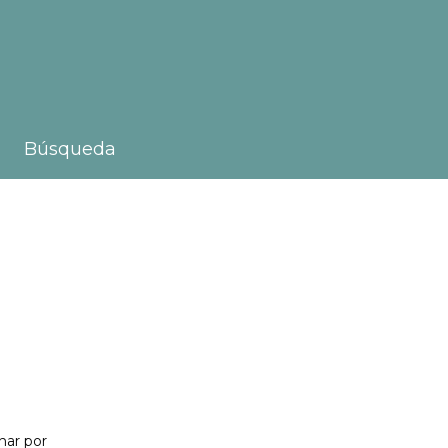
Búsqueda
nar por