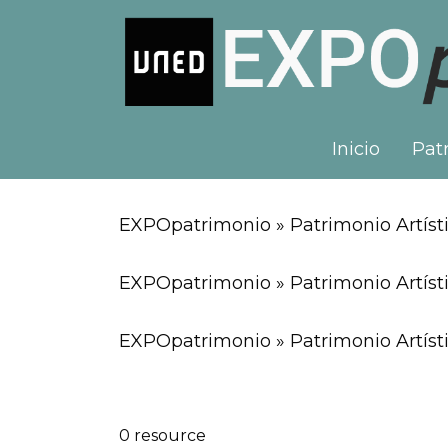
Inicio
Patr
EXPOpatrimonio » Patrimonio Artísti
EXPOpatrimonio » Patrimonio Artíst
EXPOpatrimonio » Patrimonio Artísti
0 resource