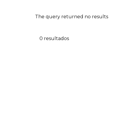
The query returned no results
0 resultados