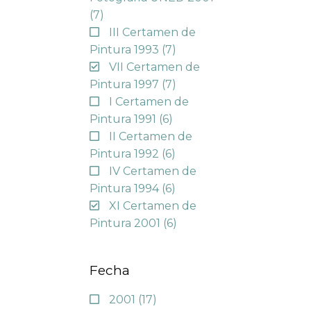
(7)
III Certamen de
Pintura 1993
(7)
VII Certamen de
Pintura 1997
(7)
I Certamen de
Pintura 1991
(6)
II Certamen de
Pintura 1992
(6)
IV Certamen de
Pintura 1994
(6)
XI Certamen de
Pintura 2001
(6)
Fecha
2001
(17)