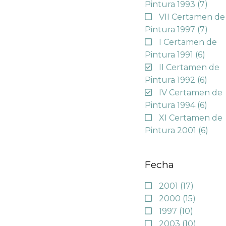
Pintura 1993
(7)
VII Certamen de
Pintura 1997
(7)
I Certamen de
Pintura 1991
(6)
II Certamen de
Pintura 1992
(6)
IV Certamen de
Pintura 1994
(6)
XI Certamen de
Pintura 2001
(6)
Fecha
2001
(17)
2000
(15)
1997
(10)
2003
(10)