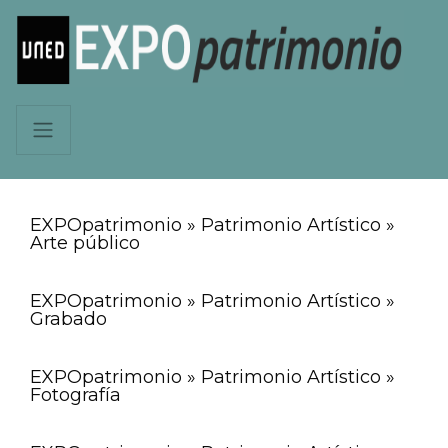
EXPOpatrimonio » Patrimonio Artístico »
Arte público
EXPOpatrimonio » Patrimonio Artístico »
Grabado
EXPOpatrimonio » Patrimonio Artístico »
Fotografía