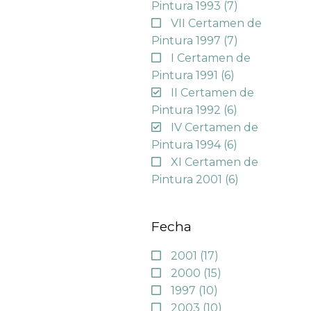
Pintura 1993
(7)
VII Certamen de
Pintura 1997
(7)
I Certamen de
Pintura 1991
(6)
II Certamen de
Pintura 1992
(6)
IV Certamen de
Pintura 1994
(6)
XI Certamen de
Pintura 2001
(6)
Fecha
2001
(17)
2000
(15)
1997
(10)
2003
(10)