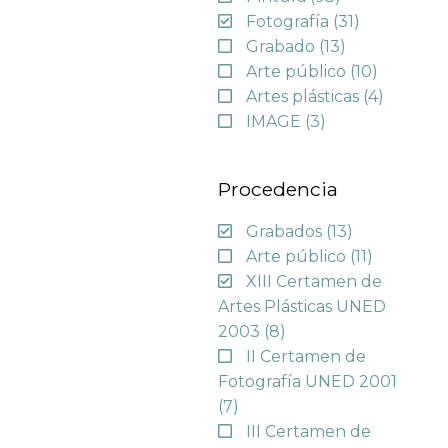
Fotografía
(31)
Grabado
(13)
Arte público
(10)
Artes plásticas
(4)
IMAGE
(3)
Procedencia
Grabados
(13)
Arte público
(11)
XIII Certamen de
Artes Plásticas UNED
2003
(8)
II Certamen de
Fotografía UNED 2001
(7)
III Certamen de