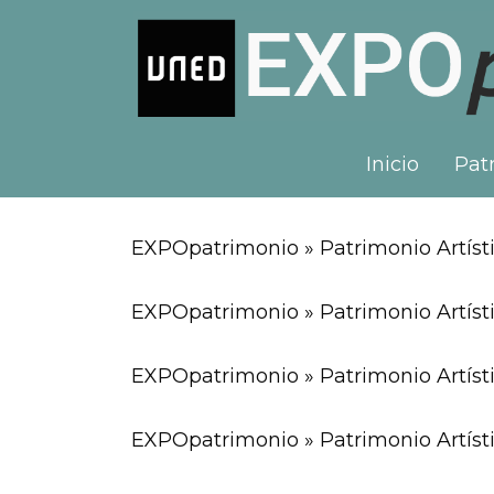
Inicio
Patr
EXPOpatrimonio » Patrimonio Artísti
EXPOpatrimonio » Patrimonio Artíst
EXPOpatrimonio » Patrimonio Artísti
EXPOpatrimonio » Patrimonio Artísti