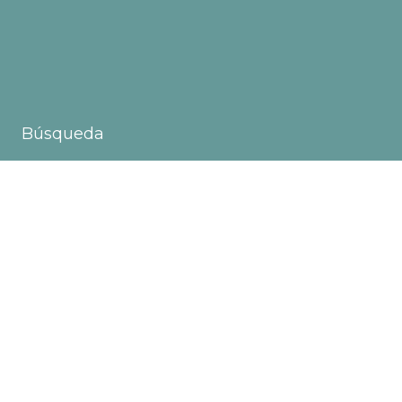
Búsqueda