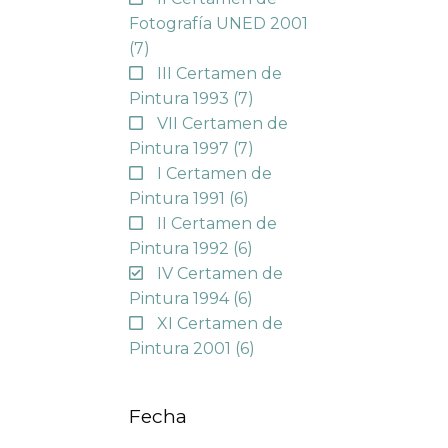
Fotografía UNED 2001
(7)
III Certamen de
Pintura 1993
(7)
VII Certamen de
Pintura 1997
(7)
I Certamen de
Pintura 1991
(6)
II Certamen de
Pintura 1992
(6)
IV Certamen de
Pintura 1994
(6)
XI Certamen de
Pintura 2001
(6)
Fecha