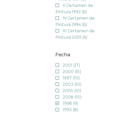
II Certamen de
Pintura 1992
(6)
IV Certamen de
Pintura 1994
(6)
XI Certamen de
Pintura 2001
(6)
Fecha
2001
(17)
2000
(15)
1997
(10)
2003
(10)
2005
(10)
2008
(10)
1998
(9)
1993
(8)