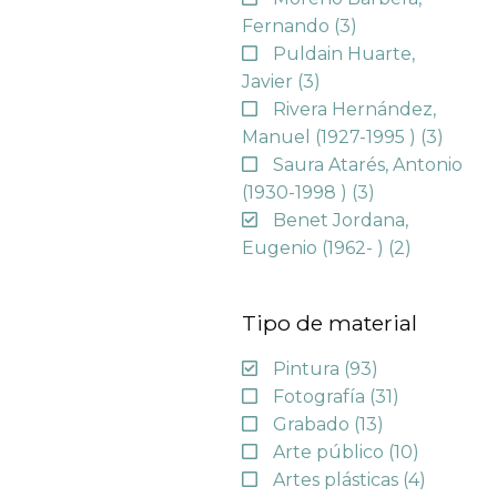
Fernando
(3)
Puldain Huarte,
Javier
(3)
Rivera Hernández,
Manuel (1927-1995 )
(3)
Saura Atarés, Antonio
(1930-1998 )
(3)
Benet Jordana,
Eugenio (1962- )
(2)
Tipo de material
Pintura
(93)
Fotografía
(31)
Grabado
(13)
Arte público
(10)
Artes plásticas
(4)