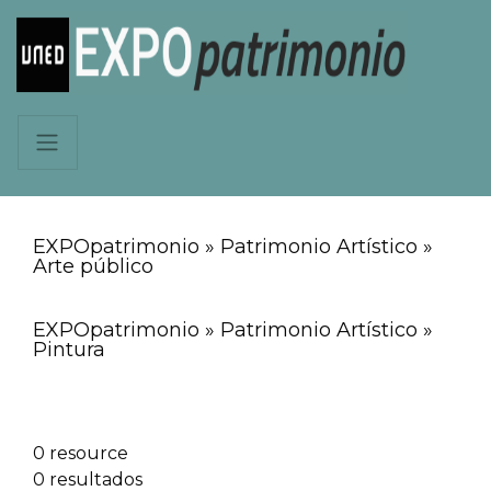
EXPOpatrimonio » Patrimonio Artístico »
Arte público
EXPOpatrimonio » Patrimonio Artístico »
Pintura
0 resource
0 resultados