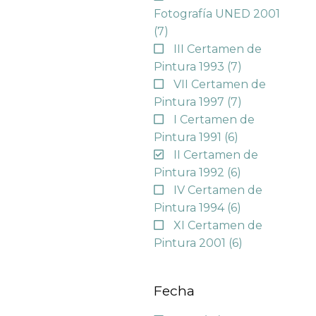
Fotografía UNED 2001
(7)
III Certamen de
Pintura 1993
(7)
VII Certamen de
Pintura 1997
(7)
I Certamen de
Pintura 1991
(6)
II Certamen de
Pintura 1992
(6)
IV Certamen de
Pintura 1994
(6)
XI Certamen de
Pintura 2001
(6)
Fecha