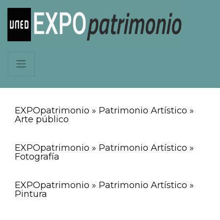
EXPOpatrimonio » Patrimonio Artístico »
Arte público
EXPOpatrimonio » Patrimonio Artístico »
Fotografía
EXPOpatrimonio » Patrimonio Artístico »
Pintura