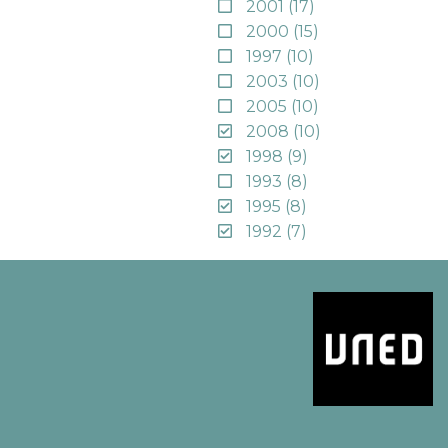
2001
(17)
2000
(15)
1997
(10)
2003
(10)
2005
(10)
2008
(10)
1998
(9)
1993
(8)
1995
(8)
1992
(7)