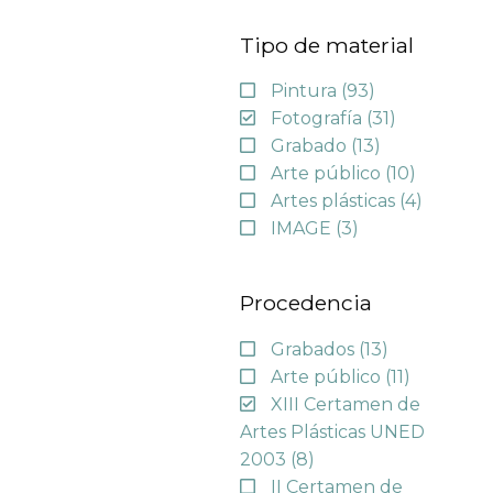
Tipo de material
Pintura
(93)
Fotografía
(31)
Grabado
(13)
Arte público
(10)
Artes plásticas
(4)
IMAGE
(3)
Procedencia
Grabados
(13)
Arte público
(11)
XIII Certamen de
Artes Plásticas UNED
2003
(8)
II Certamen de