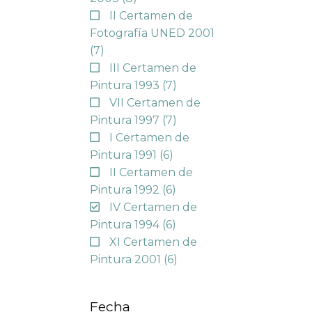
II Certamen de
Fotografía UNED 2001
(7)
III Certamen de
Pintura 1993
(7)
VII Certamen de
Pintura 1997
(7)
I Certamen de
Pintura 1991
(6)
II Certamen de
Pintura 1992
(6)
IV Certamen de
Pintura 1994
(6)
XI Certamen de
Pintura 2001
(6)
Fecha