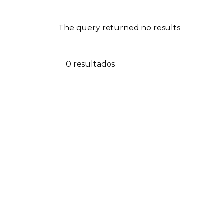
The query returned no results
0 resultados