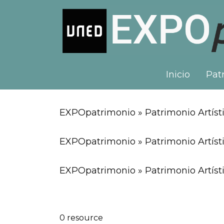
Inicio
Patr
EXPOpatrimonio » Patrimonio Artísti
EXPOpatrimonio » Patrimonio Artíst
EXPOpatrimonio » Patrimonio Artísti
0 resource