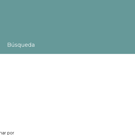
Búsqueda
nar por