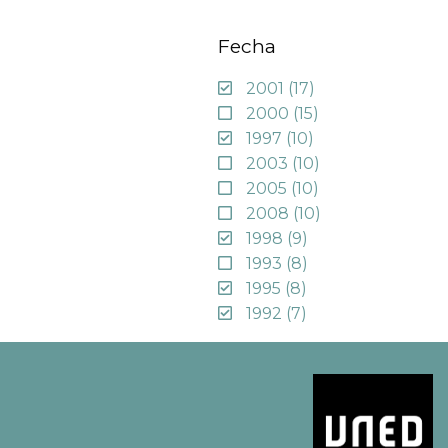
Fecha
2001
(17)
2000
(15)
1997
(10)
2003
(10)
2005
(10)
2008
(10)
1998
(9)
1993
(8)
1995
(8)
1992
(7)