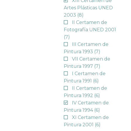
XIII Certamen de
Artes Plásticas UNED
2003
(8)
II Certamen de
Fotografía UNED 2001
(7)
III Certamen de
Pintura 1993
(7)
VII Certamen de
Pintura 1997
(7)
I Certamen de
Pintura 1991
(6)
II Certamen de
Pintura 1992
(6)
IV Certamen de
Pintura 1994
(6)
XI Certamen de
Pintura 2001
(6)