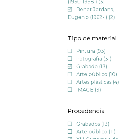
(1930-1998 )
(3)
Benet Jordana,
Eugenio (1962- )
(2)
Tipo de material
Pintura
(93)
Fotografía
(31)
Grabado
(13)
Arte público
(10)
Artes plásticas
(4)
IMAGE
(3)
Procedencia
Grabados
(13)
Arte público
(11)