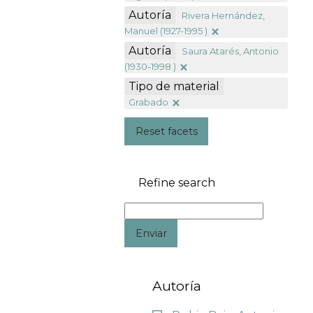
Autoría
Rivera Hernández,
Manuel (1927-1995 )
Autoría
Saura Atarés, Antonio
(1930-1998 )
Tipo de material
Grabado
Reset facets
Refine search
Enviar
Autoría