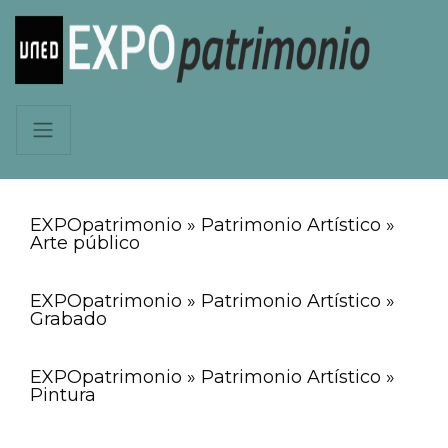
EXPOpatrimonio » Patrimonio Artístico »
Arte público
EXPOpatrimonio » Patrimonio Artístico »
Grabado
EXPOpatrimonio » Patrimonio Artístico »
Pintura