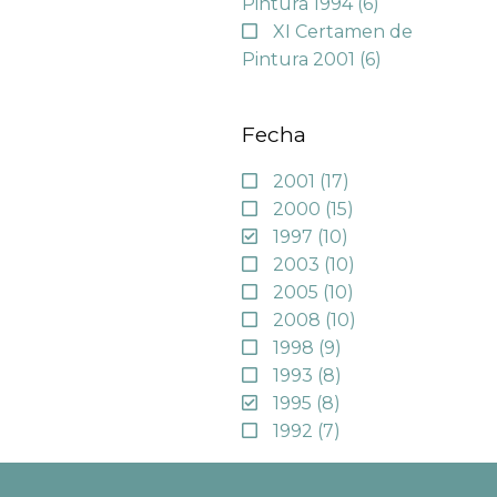
Pintura 1994
(6)
XI Certamen de
Pintura 2001
(6)
Fecha
2001
(17)
2000
(15)
1997
(10)
2003
(10)
2005
(10)
2008
(10)
1998
(9)
1993
(8)
1995
(8)
1992
(7)