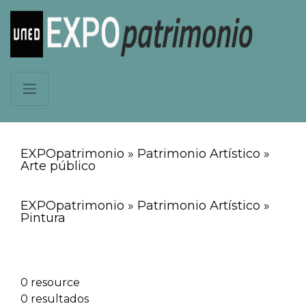
EXPOpatrimonio » Patrimonio Artístico »
Arte público
EXPOpatrimonio » Patrimonio Artístico »
Pintura
0 resource
0 resultados