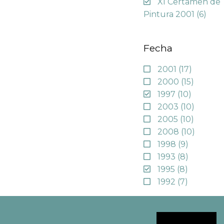
XI Certamen de
Pintura 2001
(6)
Fecha
2001
(17)
2000
(15)
1997
(10)
2003
(10)
2005
(10)
2008
(10)
1998
(9)
1993
(8)
1995
(8)
1992
(7)