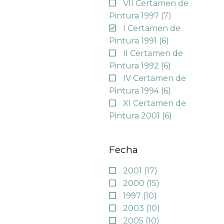
VII Certamen de
Pintura 1997
(7)
I Certamen de
Pintura 1991
(6)
II Certamen de
Pintura 1992
(6)
IV Certamen de
Pintura 1994
(6)
XI Certamen de
Pintura 2001
(6)
Fecha
2001
(17)
2000
(15)
1997
(10)
2003
(10)
2005
(10)