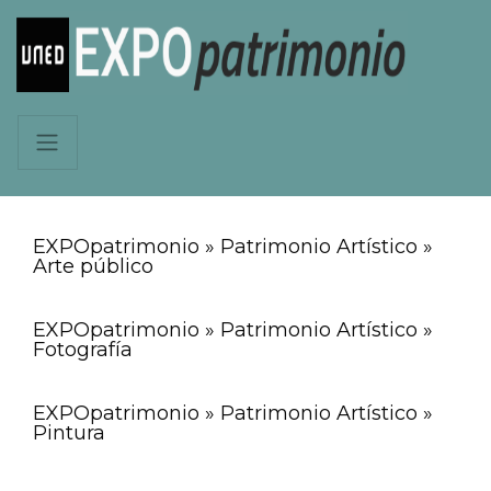
EXPOpatrimonio » Patrimonio Artístico »
Arte público
EXPOpatrimonio » Patrimonio Artístico »
Fotografía
EXPOpatrimonio » Patrimonio Artístico »
Pintura