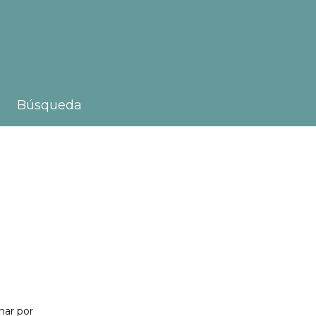
Búsqueda
nar por