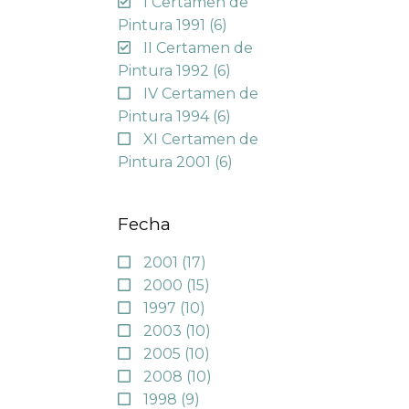
I Certamen de
Pintura 1991
(6)
II Certamen de
Pintura 1992
(6)
IV Certamen de
Pintura 1994
(6)
XI Certamen de
Pintura 2001
(6)
Fecha
2001
(17)
2000
(15)
1997
(10)
2003
(10)
2005
(10)
2008
(10)
1998
(9)