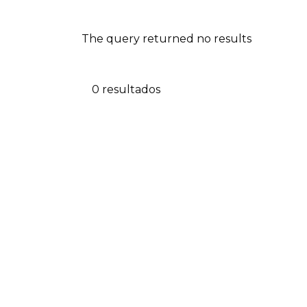
The query returned no results
0 resultados