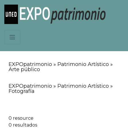
EXPOpatrimonio » Patrimonio Artístico »
Arte público
EXPOpatrimonio » Patrimonio Artístico »
Fotografía
0 resource
0 resultados