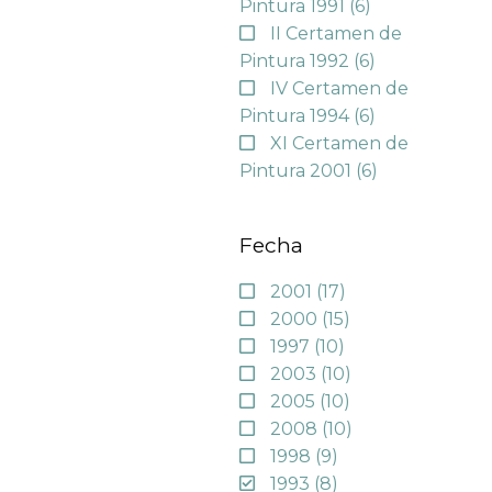
Pintura 1991
(6)
II Certamen de
Pintura 1992
(6)
IV Certamen de
Pintura 1994
(6)
XI Certamen de
Pintura 2001
(6)
Fecha
2001
(17)
2000
(15)
1997
(10)
2003
(10)
2005
(10)
2008
(10)
1998
(9)
1993
(8)