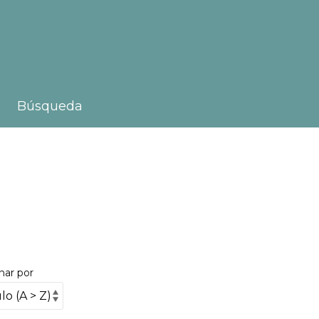
Búsqueda
nar por