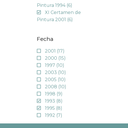
Pintura 1994
(6)
XI Certamen de
Pintura 2001
(6)
Fecha
2001
(17)
2000
(15)
1997
(10)
2003
(10)
2005
(10)
2008
(10)
1998
(9)
1993
(8)
1995
(8)
1992
(7)