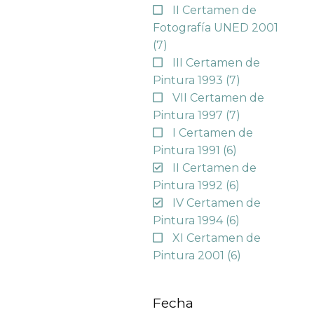
II Certamen de
Fotografía UNED 2001
(7)
III Certamen de
Pintura 1993
(7)
VII Certamen de
Pintura 1997
(7)
I Certamen de
Pintura 1991
(6)
II Certamen de
Pintura 1992
(6)
IV Certamen de
Pintura 1994
(6)
XI Certamen de
Pintura 2001
(6)
Fecha