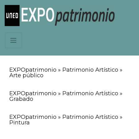
EXPOpatrimonio » Patrimonio Artístico »
Arte público
EXPOpatrimonio » Patrimonio Artístico »
Grabado
EXPOpatrimonio » Patrimonio Artístico »
Pintura