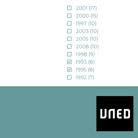
2001
(17)
2000
(15)
1997
(10)
2003
(10)
2005
(10)
2008
(10)
1998
(9)
1993
(8)
1995
(8)
1992
(7)