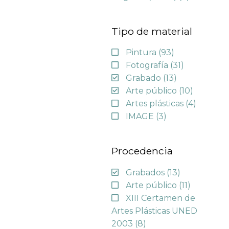
Tipo de material
Pintura
(93)
Fotografía
(31)
Grabado
(13)
Arte público
(10)
Artes plásticas
(4)
IMAGE
(3)
Procedencia
Grabados
(13)
Arte público
(11)
XIII Certamen de
Artes Plásticas UNED
2003
(8)