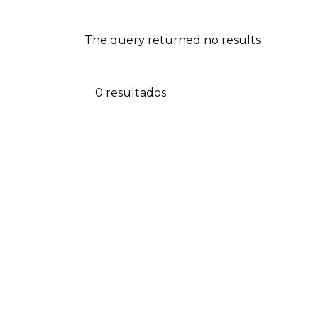
The query returned no results
0 resultados