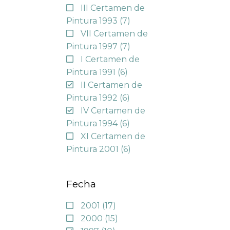
III Certamen de
Pintura 1993
(7)
VII Certamen de
Pintura 1997
(7)
I Certamen de
Pintura 1991
(6)
II Certamen de
Pintura 1992
(6)
IV Certamen de
Pintura 1994
(6)
XI Certamen de
Pintura 2001
(6)
Fecha
2001
(17)
2000
(15)