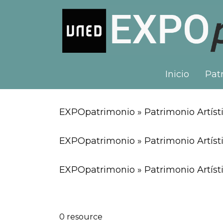
Inicio
Patr
EXPOpatrimonio » Patrimonio Artísti
EXPOpatrimonio » Patrimonio Artíst
EXPOpatrimonio » Patrimonio Artísti
0 resource