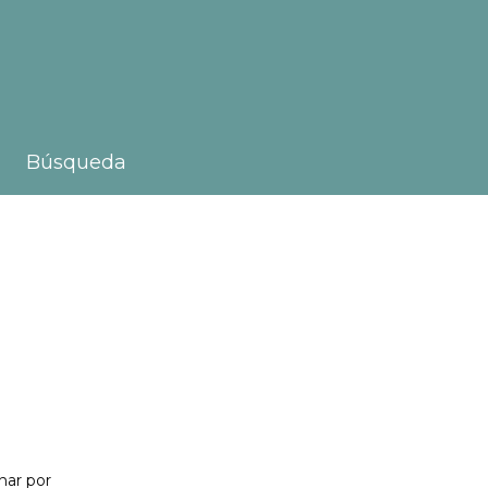
Búsqueda
nar por