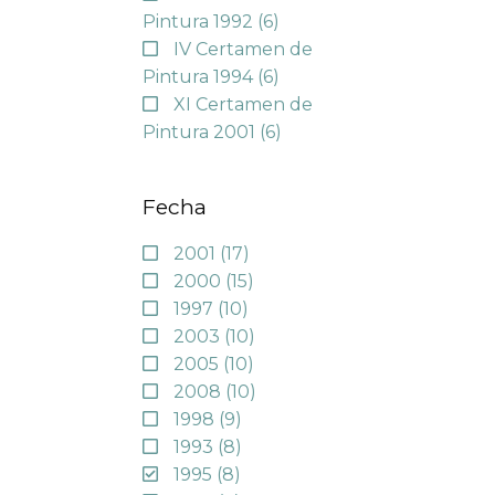
Pintura 1992
(6)
IV Certamen de
Pintura 1994
(6)
XI Certamen de
Pintura 2001
(6)
Fecha
2001
(17)
2000
(15)
1997
(10)
2003
(10)
2005
(10)
2008
(10)
1998
(9)
1993
(8)
1995
(8)