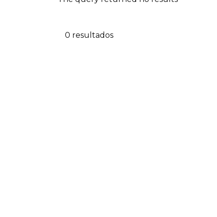
0 resultados