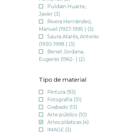
Puldain Huarte,
Javier
(3)
Rivera Hernández,
Manuel (1927-1995 )
(3)
Saura Atarés, Antonio
(1930-1998 )
(3)
Benet Jordana,
Eugenio (1962- )
(2)
Tipo de material
Pintura
(93)
Fotografía
(31)
Grabado
(13)
Arte público
(10)
Artes plásticas
(4)
IMAGE
(3)