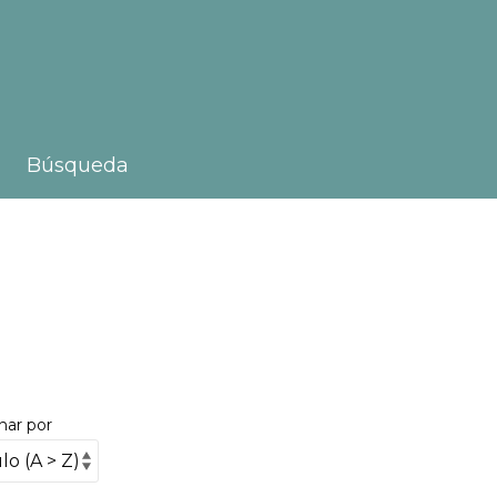
Búsqueda
nar por