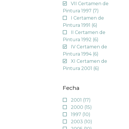
VII Certamen de
Pintura 1997
(7)
I Certamen de
Pintura 1991
(6)
II Certamen de
Pintura 1992
(6)
IV Certamen de
Pintura 1994
(6)
XI Certamen de
Pintura 2001
(6)
Fecha
2001
(17)
2000
(15)
1997
(10)
2003
(10)
2005
(10)