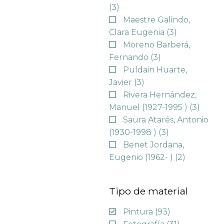
(3)
Maestre Galindo,
Clara Eugenia
(3)
Moreno Barberá,
Fernando
(3)
Puldain Huarte,
Javier
(3)
Rivera Hernández,
Manuel (1927-1995 )
(3)
Saura Atarés, Antonio
(1930-1998 )
(3)
Benet Jordana,
Eugenio (1962- )
(2)
Tipo de material
Pintura
(93)