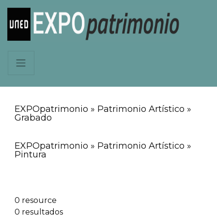
EXPOpatrimonio » Patrimonio Artístico »
Grabado
EXPOpatrimonio » Patrimonio Artístico »
Pintura
0 resource
0 resultados