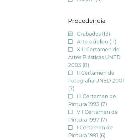
Procedencia
Grabados
(13)
Arte público
(11)
XIII Certamen de
Artes Plásticas UNED
2003
(8)
II Certamen de
Fotografía UNED 2001
(7)
III Certamen de
Pintura 1993
(7)
VII Certamen de
Pintura 1997
(7)
I Certamen de
Pintura 1991
(6)