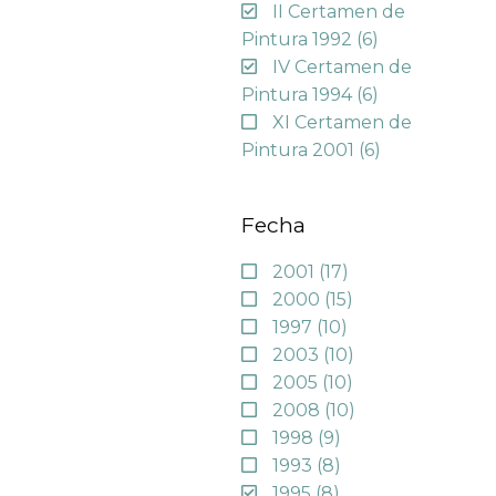
II Certamen de
Pintura 1992
(6)
IV Certamen de
Pintura 1994
(6)
XI Certamen de
Pintura 2001
(6)
Fecha
2001
(17)
2000
(15)
1997
(10)
2003
(10)
2005
(10)
2008
(10)
1998
(9)
1993
(8)
1995
(8)