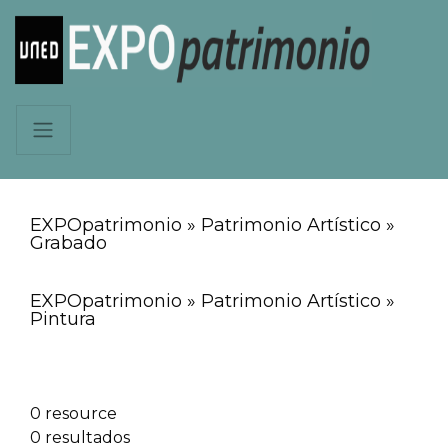
EXPOpatrimonio » Patrimonio Artístico »
Grabado
EXPOpatrimonio » Patrimonio Artístico »
Pintura
0 resource
0 resultados