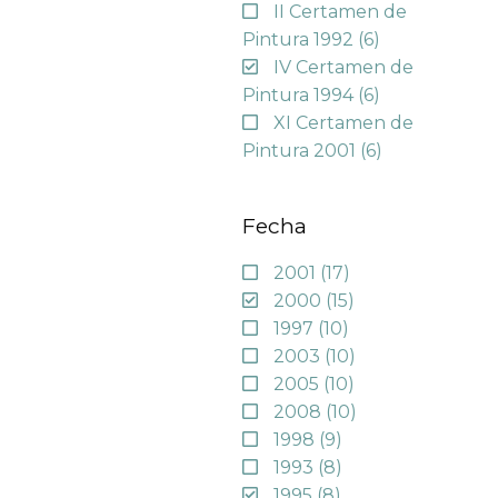
II Certamen de
Pintura 1992
(6)
IV Certamen de
Pintura 1994
(6)
XI Certamen de
Pintura 2001
(6)
Fecha
2001
(17)
2000
(15)
1997
(10)
2003
(10)
2005
(10)
2008
(10)
1998
(9)
1993
(8)
1995
(8)