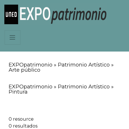
EXPOpatrimonio » Patrimonio Artístico »
Arte público
EXPOpatrimonio » Patrimonio Artístico »
Pintura
0 resource
0 resultados