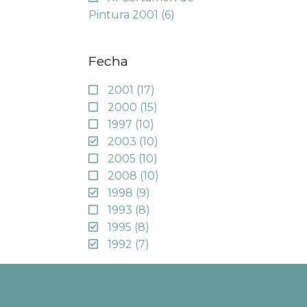
Pintura 2001
(6)
Fecha
2001
(17)
2000
(15)
1997
(10)
2003
(10)
2005
(10)
2008
(10)
1998
(9)
1993
(8)
1995
(8)
1992
(7)