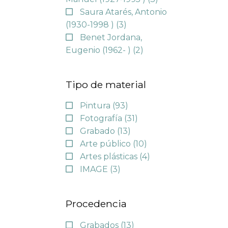
Saura Atarés, Antonio
(1930-1998 )
(3)
Benet Jordana,
Eugenio (1962- )
(2)
Tipo de material
Pintura
(93)
Fotografía
(31)
Grabado
(13)
Arte público
(10)
Artes plásticas
(4)
IMAGE
(3)
Procedencia
Grabados
(13)