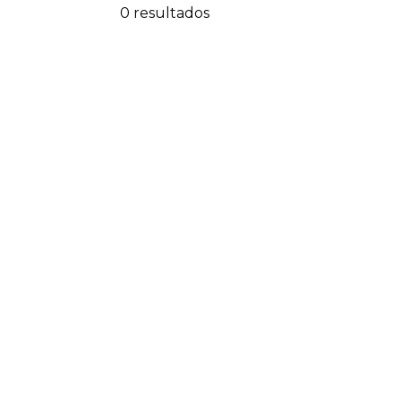
0 resultados