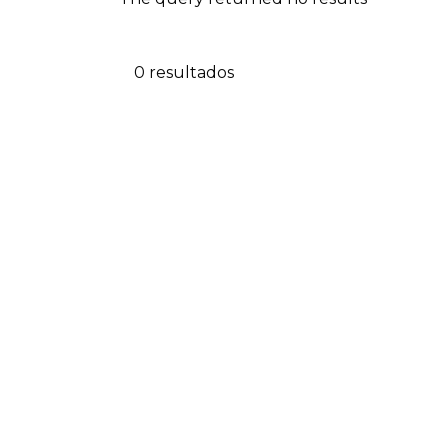
0 resultados