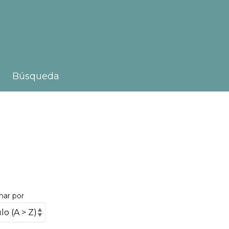
Búsqueda
nar por