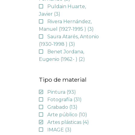
Puldain Huarte,
Javier
(3)
Rivera Hernández,
Manuel (1927-1995 )
(3)
Saura Atarés, Antonio
(1930-1998 )
(3)
Benet Jordana,
Eugenio (1962- )
(2)
Tipo de material
Pintura
(93)
Fotografía
(31)
Grabado
(13)
Arte público
(10)
Artes plásticas
(4)
IMAGE
(3)