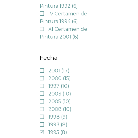
Pintura 1992
(6)
IV Certamen de
Pintura 1994
(6)
XI Certamen de
Pintura 2001
(6)
Fecha
2001
(17)
2000
(15)
1997
(10)
2003
(10)
2005
(10)
2008
(10)
1998
(9)
1993
(8)
1995
(8)