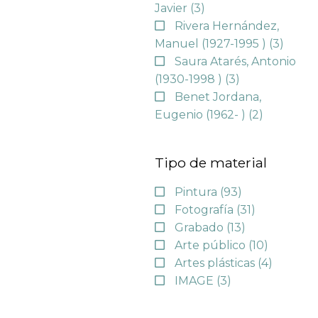
Javier
(3)
Rivera Hernández,
Manuel (1927-1995 )
(3)
Saura Atarés, Antonio
(1930-1998 )
(3)
Benet Jordana,
Eugenio (1962- )
(2)
Tipo de material
Pintura
(93)
Fotografía
(31)
Grabado
(13)
Arte público
(10)
Artes plásticas
(4)
IMAGE
(3)