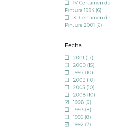
IV Certamen de
Pintura 1994
(6)
XI Certamen de
Pintura 2001
(6)
Fecha
2001
(17)
2000
(15)
1997
(10)
2003
(10)
2005
(10)
2008
(10)
1998
(9)
1993
(8)
1995
(8)
1992
(7)