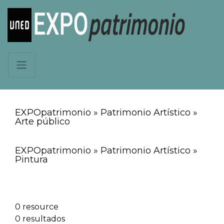
EXPOpatrimonio » Patrimonio Artístico »
Arte público
EXPOpatrimonio » Patrimonio Artístico »
Pintura
0 resource
0 resultados