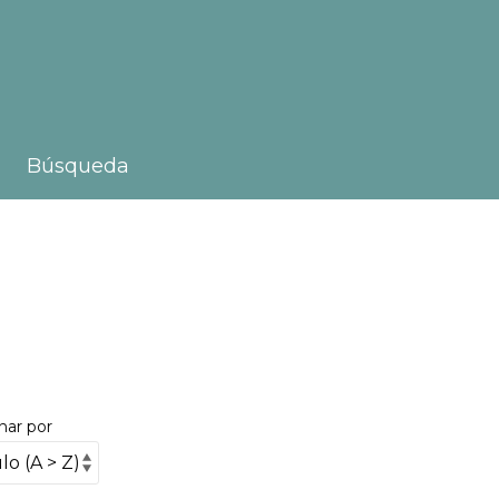
Búsqueda
nar por