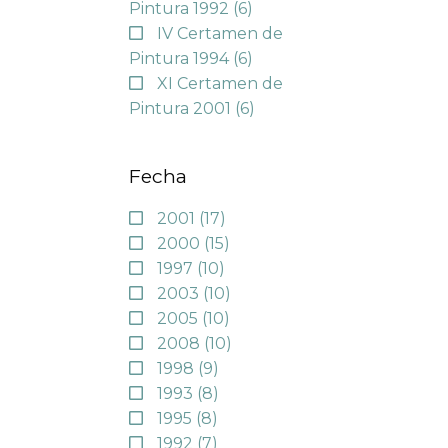
Pintura 1992
(6)
IV Certamen de
Pintura 1994
(6)
XI Certamen de
Pintura 2001
(6)
Fecha
2001
(17)
2000
(15)
1997
(10)
2003
(10)
2005
(10)
2008
(10)
1998
(9)
1993
(8)
1995
(8)
1992
(7)