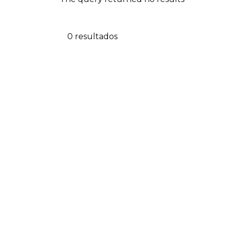
0 resultados