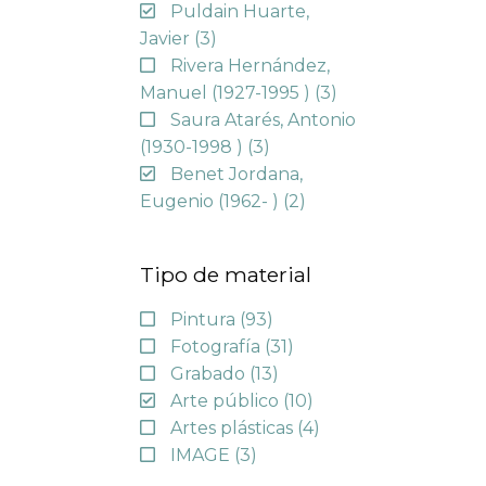
Puldain Huarte,
Javier
(3)
Rivera Hernández,
Manuel (1927-1995 )
(3)
Saura Atarés, Antonio
(1930-1998 )
(3)
Benet Jordana,
Eugenio (1962- )
(2)
Tipo de material
Pintura
(93)
Fotografía
(31)
Grabado
(13)
Arte público
(10)
Artes plásticas
(4)
IMAGE
(3)