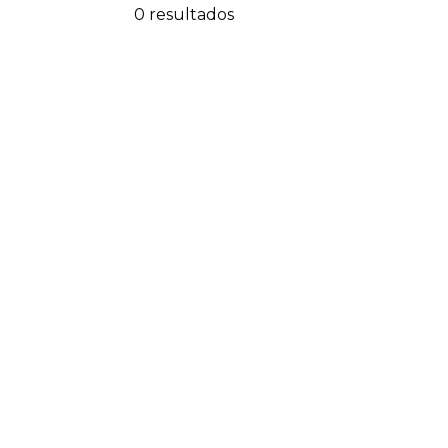
0 resultados