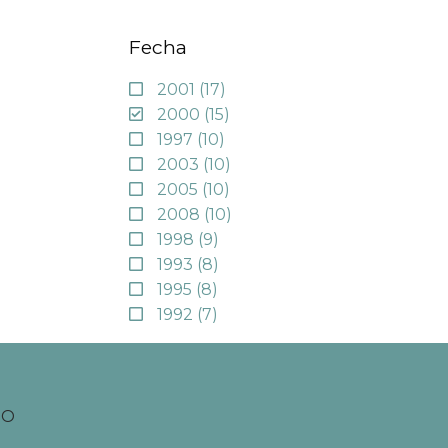
Fecha
2001
(17)
2000
(15)
1997
(10)
2003
(10)
2005
(10)
2008
(10)
1998
(9)
1993
(8)
1995
(8)
1992
(7)
TO