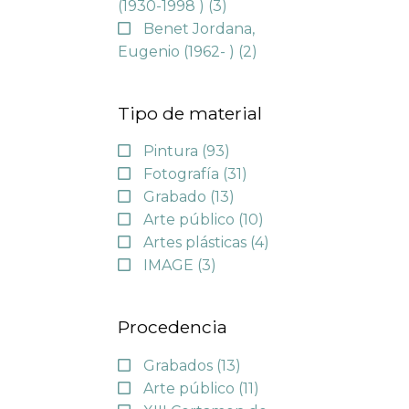
(1930-1998 )
(3)
Benet Jordana,
Eugenio (1962- )
(2)
Tipo de material
Pintura
(93)
Fotografía
(31)
Grabado
(13)
Arte público
(10)
Artes plásticas
(4)
IMAGE
(3)
Procedencia
Grabados
(13)
Arte público
(11)