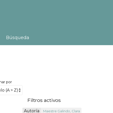
Búsqueda
nar por
Filtros activos
Autoría
Maestre Galindo, Clara