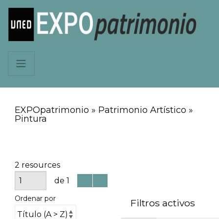
EXPOpatrimonio » Patrimonio Artístico »
Pintura
2 resources
de 1
Ordenar por
Filtros activos