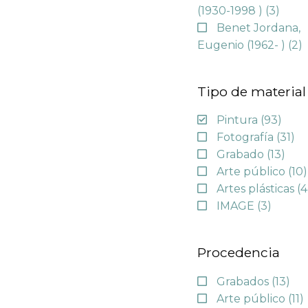
(1930-1998 )
(3)
Benet Jordana,
Eugenio (1962- )
(2)
Tipo de material
Pintura
(93)
Fotografía
(31)
Grabado
(13)
Arte público
(10)
Artes plásticas
(4
IMAGE
(3)
Procedencia
Grabados
(13)
Arte público
(11)