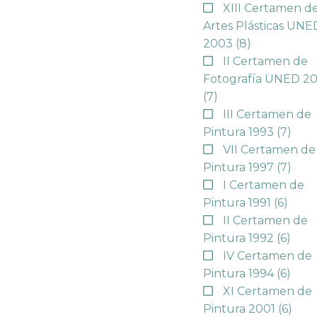
XIII Certamen d
Artes Plásticas UNE
2003
(8)
II Certamen de
Fotografía UNED 2
(7)
III Certamen de
Pintura 1993
(7)
VII Certamen de
Pintura 1997
(7)
I Certamen de
Pintura 1991
(6)
II Certamen de
Pintura 1992
(6)
IV Certamen de
Pintura 1994
(6)
XI Certamen de
Pintura 2001
(6)