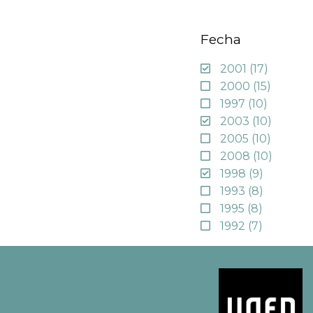
Fecha
2001
(17)
2000
(15)
1997
(10)
2003
(10)
2005
(10)
2008
(10)
1998
(9)
1993
(8)
1995
(8)
1992
(7)