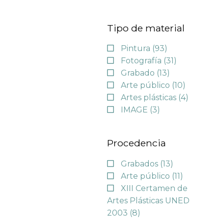
Tipo de material
Pintura
(93)
Fotografía
(31)
Grabado
(13)
Arte público
(10)
Artes plásticas
(4)
IMAGE
(3)
Procedencia
Grabados
(13)
Arte público
(11)
XIII Certamen de
Artes Plásticas UNED
2003
(8)