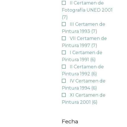
II Certamen de
Fotografía UNED 2001
(7)
III Certamen de
Pintura 1993
(7)
VII Certamen de
Pintura 1997
(7)
I Certamen de
Pintura 1991
(6)
II Certamen de
Pintura 1992
(6)
IV Certamen de
Pintura 1994
(6)
XI Certamen de
Pintura 2001
(6)
Fecha