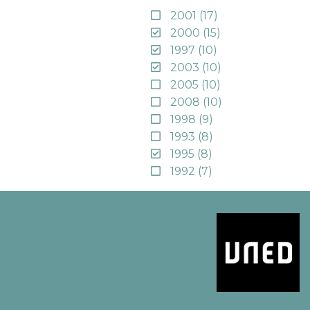
2001
(17)
2000
(15)
1997
(10)
2003
(10)
2005
(10)
2008
(10)
1998
(9)
1993
(8)
1995
(8)
1992
(7)