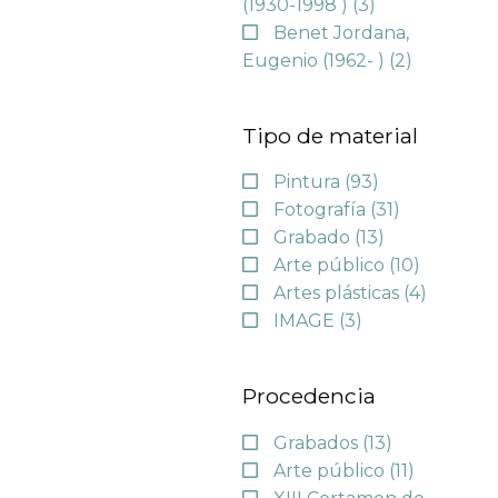
(1930-1998 )
(3)
Benet Jordana,
Eugenio (1962- )
(2)
Tipo de material
Pintura
(93)
Fotografía
(31)
Grabado
(13)
Arte público
(10)
Artes plásticas
(4)
IMAGE
(3)
Procedencia
Grabados
(13)
Arte público
(11)