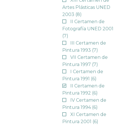
XIII Certamen de
Artes Plásticas UNED
2003
(8)
II Certamen de
Fotografía UNED 2001
(7)
III Certamen de
Pintura 1993
(7)
VII Certamen de
Pintura 1997
(7)
I Certamen de
Pintura 1991
(6)
II Certamen de
Pintura 1992
(6)
IV Certamen de
Pintura 1994
(6)
XI Certamen de
Pintura 2001
(6)