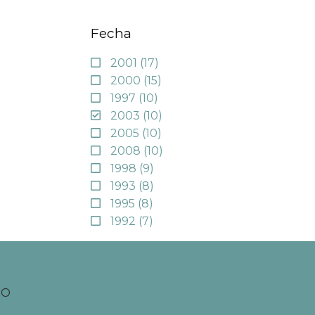
Fecha
2001
(17)
2000
(15)
1997
(10)
2003
(10)
2005
(10)
2008
(10)
1998
(9)
1993
(8)
1995
(8)
1992
(7)
TO