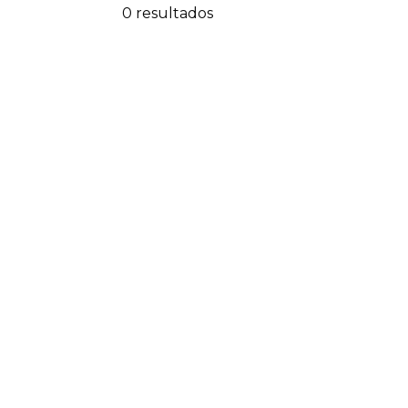
0 resultados