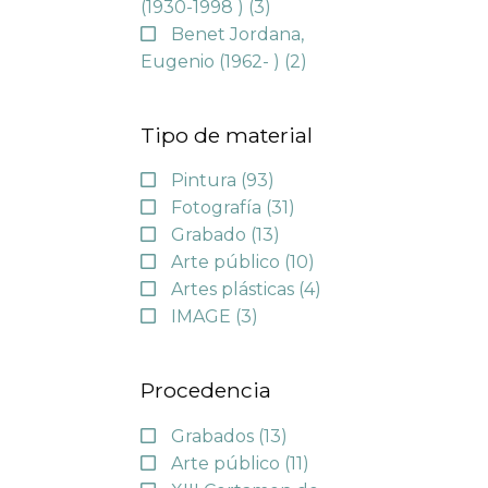
(1930-1998 )
(3)
Benet Jordana,
Eugenio (1962- )
(2)
Tipo de material
Pintura
(93)
Fotografía
(31)
Grabado
(13)
Arte público
(10)
Artes plásticas
(4)
IMAGE
(3)
Procedencia
Grabados
(13)
Arte público
(11)