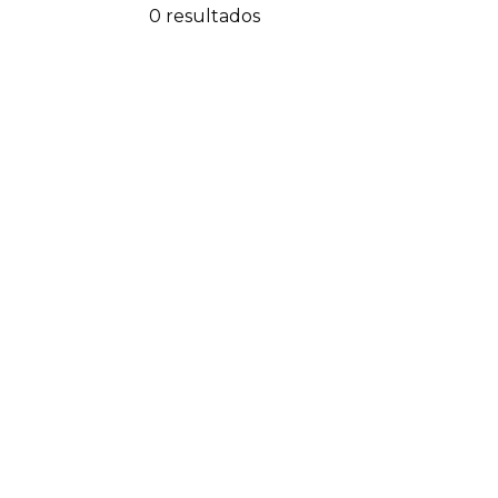
0 resultados