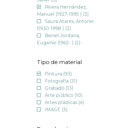
Rivera Hernández,
Manuel (1927-1995 )
(3)
Saura Atarés, Antonio
(1930-1998 )
(3)
Benet Jordana,
Eugenio (1962- )
(2)
Tipo de material
Pintura
(93)
Fotografía
(31)
Grabado
(13)
Arte público
(10)
Artes plásticas
(4)
IMAGE
(3)