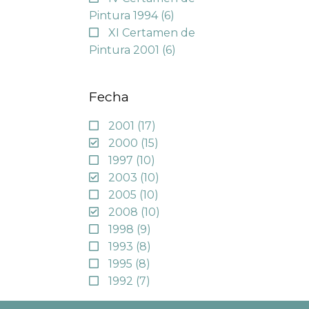
Pintura 1994
(6)
XI Certamen de
Pintura 2001
(6)
Fecha
2001
(17)
2000
(15)
1997
(10)
2003
(10)
2005
(10)
2008
(10)
1998
(9)
1993
(8)
1995
(8)
1992
(7)