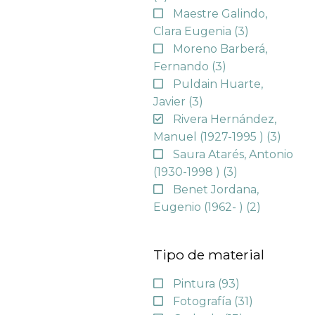
Maestre Galindo,
Clara Eugenia
(3)
Moreno Barberá,
Fernando
(3)
Puldain Huarte,
Javier
(3)
Rivera Hernández,
Manuel (1927-1995 )
(3)
Saura Atarés, Antonio
(1930-1998 )
(3)
Benet Jordana,
Eugenio (1962- )
(2)
Tipo de material
Pintura
(93)
Fotografía
(31)