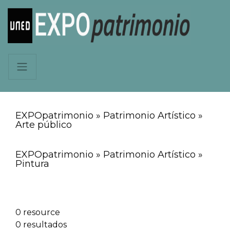
EXPOpatrimonio » Patrimonio Artístico »
Arte público
EXPOpatrimonio » Patrimonio Artístico »
Pintura
0 resource
0 resultados