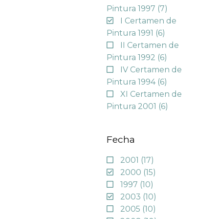
Pintura 1997
(7)
I Certamen de
Pintura 1991
(6)
II Certamen de
Pintura 1992
(6)
IV Certamen de
Pintura 1994
(6)
XI Certamen de
Pintura 2001
(6)
Fecha
2001
(17)
2000
(15)
1997
(10)
2003
(10)
2005
(10)