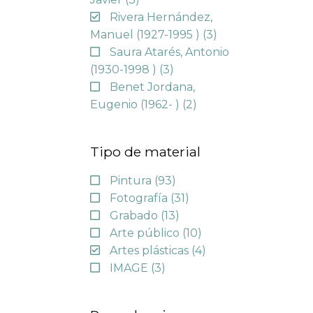
Rivera Hernández,
Manuel (1927-1995 )
(3)
Saura Atarés, Antonio
(1930-1998 )
(3)
Benet Jordana,
Eugenio (1962- )
(2)
Tipo de material
Pintura
(93)
Fotografía
(31)
Grabado
(13)
Arte público
(10)
Artes plásticas
(4)
IMAGE
(3)