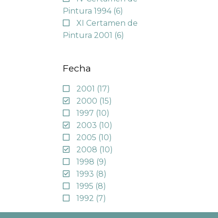
Pintura 1994
(6)
XI Certamen de
Pintura 2001
(6)
Fecha
2001
(17)
2000
(15)
1997
(10)
2003
(10)
2005
(10)
2008
(10)
1998
(9)
1993
(8)
1995
(8)
1992
(7)