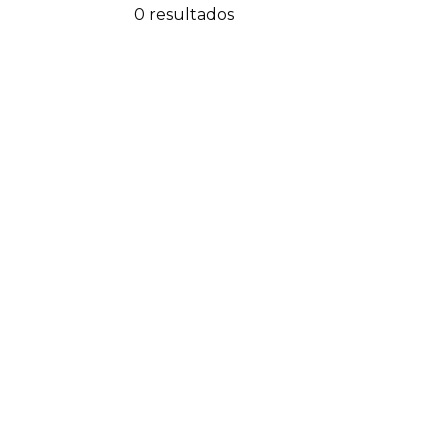
0 resultados