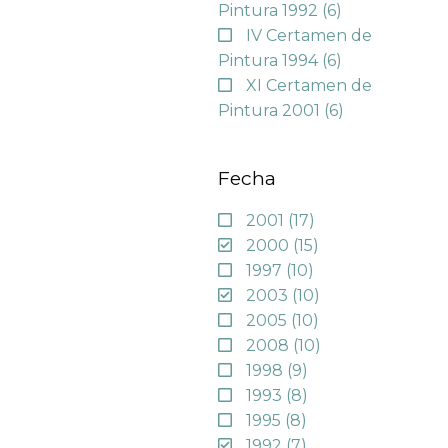
Pintura 1992
(6)
IV Certamen de
Pintura 1994
(6)
XI Certamen de
Pintura 2001
(6)
Fecha
2001
(17)
2000
(15)
1997
(10)
2003
(10)
2005
(10)
2008
(10)
1998
(9)
1993
(8)
1995
(8)
1992
(7)