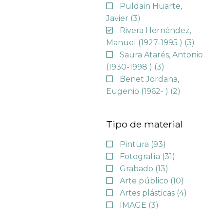
Puldain Huarte,
Javier
(3)
Rivera Hernández,
Manuel (1927-1995 )
(3)
Saura Atarés, Antonio
(1930-1998 )
(3)
Benet Jordana,
Eugenio (1962- )
(2)
Tipo de material
Pintura
(93)
Fotografía
(31)
Grabado
(13)
Arte público
(10)
Artes plásticas
(4)
IMAGE
(3)