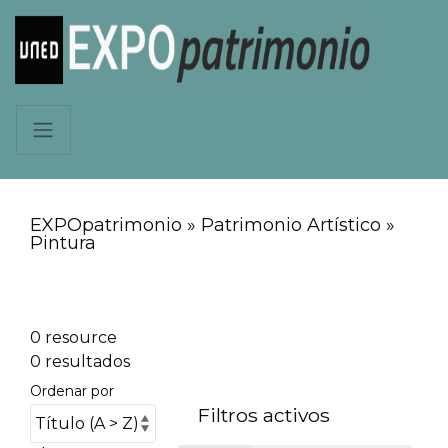
EXPOpatrimonio » Patrimonio Artístico »
Pintura
0 resource
0 resultados
Ordenar por
Filtros activos