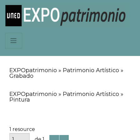
EXPOpatrimonio » Patrimonio Artístico »
Grabado
EXPOpatrimonio » Patrimonio Artístico »
Pintura
1 resource
de 1