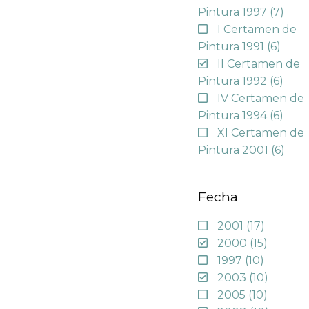
Pintura 1997
(7)
I Certamen de
Pintura 1991
(6)
II Certamen de
Pintura 1992
(6)
IV Certamen de
Pintura 1994
(6)
XI Certamen de
Pintura 2001
(6)
Fecha
2001
(17)
2000
(15)
1997
(10)
2003
(10)
2005
(10)