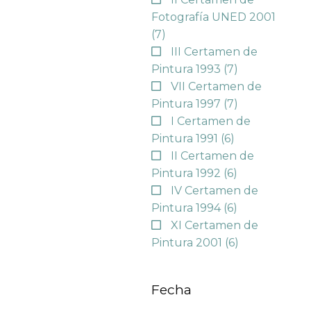
Fotografía UNED 2001
(7)
III Certamen de
Pintura 1993
(7)
VII Certamen de
Pintura 1997
(7)
I Certamen de
Pintura 1991
(6)
II Certamen de
Pintura 1992
(6)
IV Certamen de
Pintura 1994
(6)
XI Certamen de
Pintura 2001
(6)
Fecha