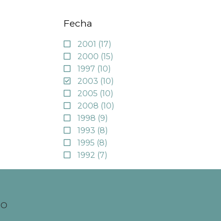
Fecha
2001
(17)
2000
(15)
1997
(10)
2003
(10)
2005
(10)
2008
(10)
1998
(9)
1993
(8)
1995
(8)
1992
(7)
TO