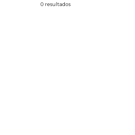
0 resultados