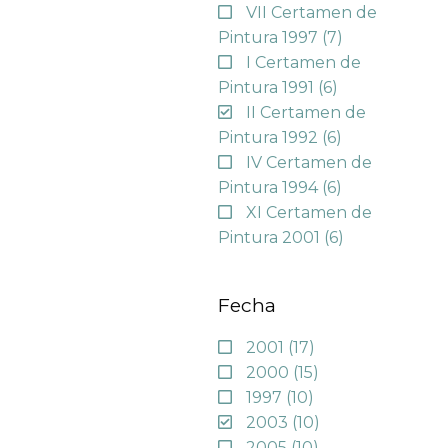
VII Certamen de
Pintura 1997
(7)
I Certamen de
Pintura 1991
(6)
II Certamen de
Pintura 1992
(6)
IV Certamen de
Pintura 1994
(6)
XI Certamen de
Pintura 2001
(6)
Fecha
2001
(17)
2000
(15)
1997
(10)
2003
(10)
2005
(10)