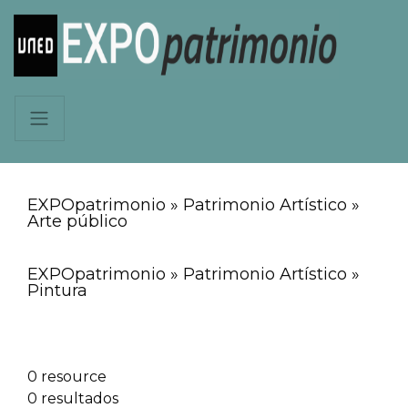
EXPOpatrimonio » Patrimonio Artístico »
Arte público
EXPOpatrimonio » Patrimonio Artístico »
Pintura
0 resource
0 resultados