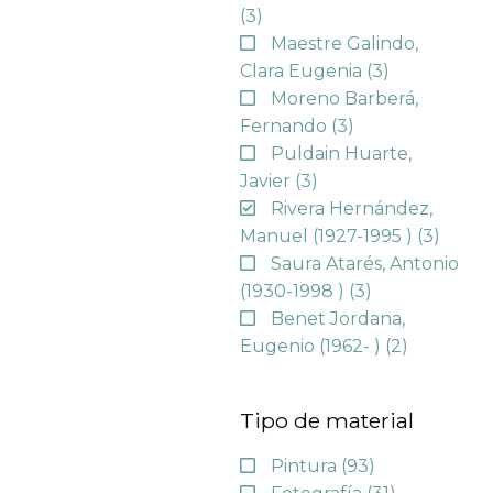
(3)
Maestre Galindo,
Clara Eugenia
(3)
Moreno Barberá,
Fernando
(3)
Puldain Huarte,
Javier
(3)
Rivera Hernández,
Manuel (1927-1995 )
(3)
Saura Atarés, Antonio
(1930-1998 )
(3)
Benet Jordana,
Eugenio (1962- )
(2)
Tipo de material
Pintura
(93)