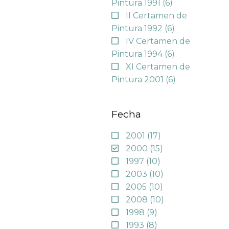
Pintura 1991
(6)
II Certamen de
Pintura 1992
(6)
IV Certamen de
Pintura 1994
(6)
XI Certamen de
Pintura 2001
(6)
Fecha
2001
(17)
2000
(15)
1997
(10)
2003
(10)
2005
(10)
2008
(10)
1998
(9)
1993
(8)