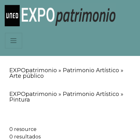
EXPOpatrimonio » Patrimonio Artístico »
Arte público
EXPOpatrimonio » Patrimonio Artístico »
Pintura
0 resource
0 resultados