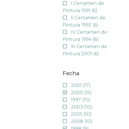
I Certamen de
Pintura 1991
(6)
II Certamen de
Pintura 1992
(6)
IV Certamen de
Pintura 1994
(6)
XI Certamen de
Pintura 2001
(6)
Fecha
2001
(17)
2000
(15)
1997
(10)
2003
(10)
2005
(10)
2008
(10)
1998
(9)