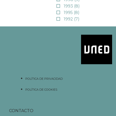
1993
(8)
1995
(8)
1992
(7)
POLÍTICA DE PRIVACIDAD
POLÍTICA DE COOKIES
CONTACTO