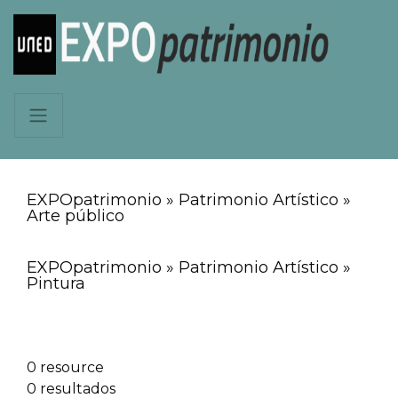
EXPOpatrimonio » Patrimonio Artístico »
Arte público
EXPOpatrimonio » Patrimonio Artístico »
Pintura
0 resource
0 resultados