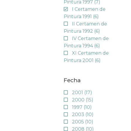
Pintura 1997
(7)
I Certamen de
Pintura 1991
(6)
II Certamen de
Pintura 1992
(6)
IV Certamen de
Pintura 1994
(6)
XI Certamen de
Pintura 2001
(6)
Fecha
2001
(17)
2000
(15)
1997
(10)
2003
(10)
2005
(10)
2008
(10)