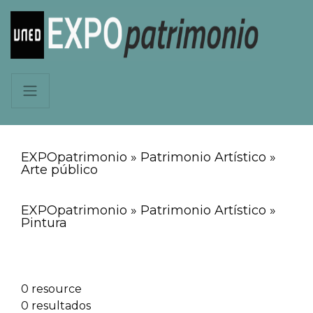
EXPOpatrimonio » Patrimonio Artístico »
Arte público
EXPOpatrimonio » Patrimonio Artístico »
Pintura
0 resource
0 resultados