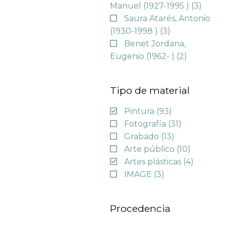
Manuel (1927-1995 )
(3)
Saura Atarés, Antonio
(1930-1998 )
(3)
Benet Jordana,
Eugenio (1962- )
(2)
Tipo de material
Pintura
(93)
Fotografía
(31)
Grabado
(13)
Arte público
(10)
Artes plásticas
(4)
IMAGE
(3)
Procedencia