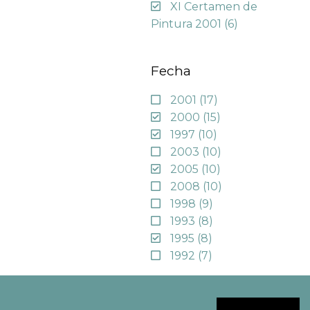
XI Certamen de
Pintura 2001
(6)
Fecha
2001
(17)
2000
(15)
1997
(10)
2003
(10)
2005
(10)
2008
(10)
1998
(9)
1993
(8)
1995
(8)
1992
(7)