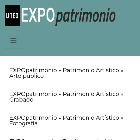
EXPOpatrimonio » Patrimonio Artístico »
Arte público
EXPOpatrimonio » Patrimonio Artístico »
Grabado
EXPOpatrimonio » Patrimonio Artístico »
Fotografía