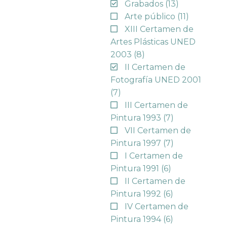
Grabados
(13)
Arte público
(11)
XIII Certamen de
Artes Plásticas UNED
2003
(8)
II Certamen de
Fotografía UNED 2001
(7)
III Certamen de
Pintura 1993
(7)
VII Certamen de
Pintura 1997
(7)
I Certamen de
Pintura 1991
(6)
II Certamen de
Pintura 1992
(6)
IV Certamen de
Pintura 1994
(6)