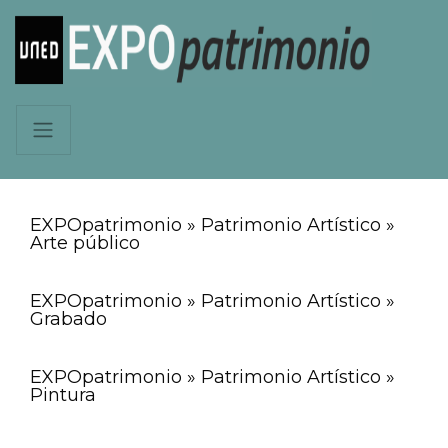
EXPOpatrimonio » Patrimonio Artístico »
Arte público
EXPOpatrimonio » Patrimonio Artístico »
Grabado
EXPOpatrimonio » Patrimonio Artístico »
Pintura