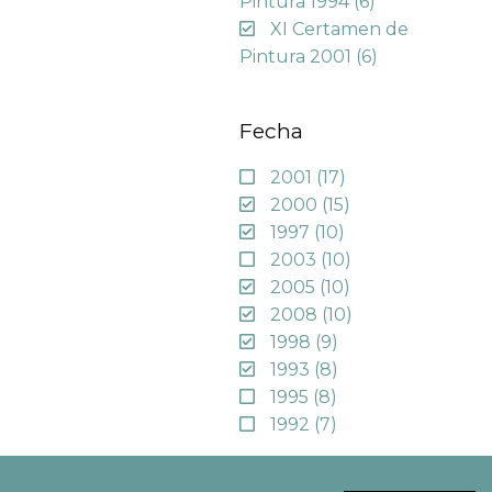
Pintura 1994
(6)
XI Certamen de
Pintura 2001
(6)
Fecha
2001
(17)
2000
(15)
1997
(10)
2003
(10)
2005
(10)
2008
(10)
1998
(9)
1993
(8)
1995
(8)
1992
(7)