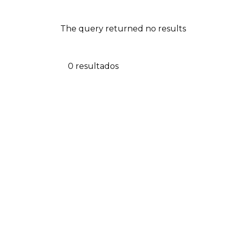
The query returned no results
0 resultados