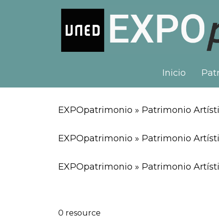
Inicio
Patr
EXPOpatrimonio » Patrimonio Artísti
EXPOpatrimonio » Patrimonio Artíst
EXPOpatrimonio » Patrimonio Artísti
0 resource