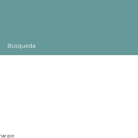
Búsqueda
nar por