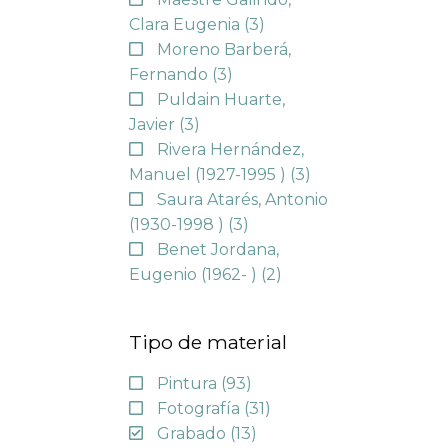
Clara Eugenia
(3)
Moreno Barberá,
Fernando
(3)
Puldain Huarte,
Javier
(3)
Rivera Hernández,
Manuel (1927-1995 )
(3)
Saura Atarés, Antonio
(1930-1998 )
(3)
Benet Jordana,
Eugenio (1962- )
(2)
Tipo de material
Pintura
(93)
Fotografía
(31)
Grabado
(13)