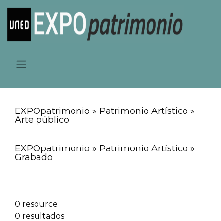
EXPOpatrimonio » Patrimonio Artístico »
Arte público
EXPOpatrimonio » Patrimonio Artístico »
Grabado
0 resource
0 resultados