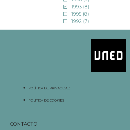
1993
(8)
1995
(8)
1992
(7)
POLÍTICA DE PRIVACIDAD
POLÍTICA DE COOKIES
CONTACTO