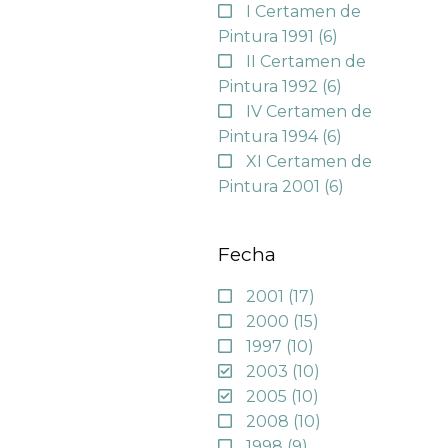
I Certamen de
Pintura 1991
(6)
II Certamen de
Pintura 1992
(6)
IV Certamen de
Pintura 1994
(6)
XI Certamen de
Pintura 2001
(6)
Fecha
2001
(17)
2000
(15)
1997
(10)
2003
(10)
2005
(10)
2008
(10)
1998
(9)