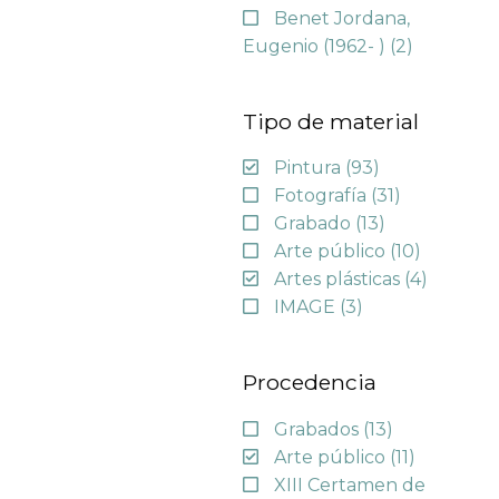
Benet Jordana,
Eugenio (1962- )
(2)
Tipo de material
Pintura
(93)
Fotografía
(31)
Grabado
(13)
Arte público
(10)
Artes plásticas
(4)
IMAGE
(3)
Procedencia
Grabados
(13)
Arte público
(11)
XIII Certamen de