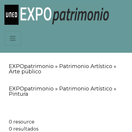
EXPOpatrimonio » Patrimonio Artístico »
Arte público
EXPOpatrimonio » Patrimonio Artístico »
Pintura
0 resource
0 resultados