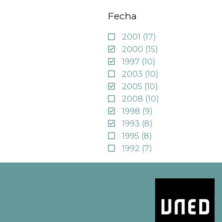
Fecha
2001
(17)
2000
(15)
1997
(10)
2003
(10)
2005
(10)
2008
(10)
1998
(9)
1993
(8)
1995
(8)
1992
(7)