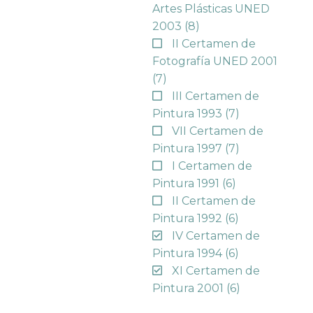
Artes Plásticas UNED
2003
(8)
II Certamen de
Fotografía UNED 2001
(7)
III Certamen de
Pintura 1993
(7)
VII Certamen de
Pintura 1997
(7)
I Certamen de
Pintura 1991
(6)
II Certamen de
Pintura 1992
(6)
IV Certamen de
Pintura 1994
(6)
XI Certamen de
Pintura 2001
(6)